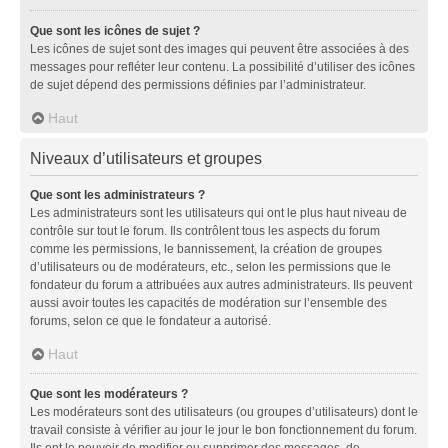
Que sont les icônes de sujet ?
Les icônes de sujet sont des images qui peuvent être associées à des
messages pour refléter leur contenu. La possibilité d’utiliser des icônes
de sujet dépend des permissions définies par l’administrateur.
Haut
Niveaux d’utilisateurs et groupes
Que sont les administrateurs ?
Les administrateurs sont les utilisateurs qui ont le plus haut niveau de
contrôle sur tout le forum. Ils contrôlent tous les aspects du forum
comme les permissions, le bannissement, la création de groupes
d’utilisateurs ou de modérateurs, etc., selon les permissions que le
fondateur du forum a attribuées aux autres administrateurs. Ils peuvent
aussi avoir toutes les capacités de modération sur l’ensemble des
forums, selon ce que le fondateur a autorisé.
Haut
Que sont les modérateurs ?
Les modérateurs sont des utilisateurs (ou groupes d’utilisateurs) dont le
travail consiste à vérifier au jour le jour le bon fonctionnement du forum.