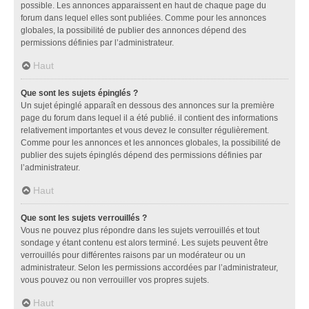
possible. Les annonces apparaissent en haut de chaque page du
forum dans lequel elles sont publiées. Comme pour les annonces
globales, la possibilité de publier des annonces dépend des
permissions définies par l’administrateur.
Haut
Que sont les sujets épinglés ?
Un sujet épinglé apparaît en dessous des annonces sur la première
page du forum dans lequel il a été publié. il contient des informations
relativement importantes et vous devez le consulter régulièrement.
Comme pour les annonces et les annonces globales, la possibilité de
publier des sujets épinglés dépend des permissions définies par
l’administrateur.
Haut
Que sont les sujets verrouillés ?
Vous ne pouvez plus répondre dans les sujets verrouillés et tout
sondage y étant contenu est alors terminé. Les sujets peuvent être
verrouillés pour différentes raisons par un modérateur ou un
administrateur. Selon les permissions accordées par l’administrateur,
vous pouvez ou non verrouiller vos propres sujets.
Haut