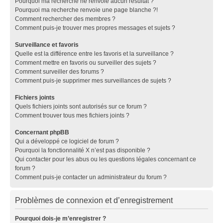
Pourquoi ma recherche ne renvoie aucun résultat ?
Pourquoi ma recherche renvoie une page blanche ?!
Comment rechercher des membres ?
Comment puis-je trouver mes propres messages et sujets ?
Surveillance et favoris
Quelle est la différence entre les favoris et la surveillance ?
Comment mettre en favoris ou surveiller des sujets ?
Comment surveiller des forums ?
Comment puis-je supprimer mes surveillances de sujets ?
Fichiers joints
Quels fichiers joints sont autorisés sur ce forum ?
Comment trouver tous mes fichiers joints ?
Concernant phpBB
Qui a développé ce logiciel de forum ?
Pourquoi la fonctionnalité X n’est pas disponible ?
Qui contacter pour les abus ou les questions légales concernant ce
forum ?
Comment puis-je contacter un administrateur du forum ?
Problèmes de connexion et d’enregistrement
Pourquoi dois-je m’enregistrer ?