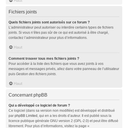
Haut
Fichiers joints
Quels fichiers joints sont autorisés sur ce forum ?
L’administrateur peut autoriser ou interdire certains types de fichiers
joints. Si vous n’êtes pas sûr de ce qui est autorisé à être chargé,
contactez l’administrateur pour plus d’informations.
Haut
Comment trouver tous mes fichiers joints ?
Pour accéder à la liste des fichiers que vous avez joints à vos
messages et messages privés, allez dans votre panneau de l’utilisateur
puis
Gestion des fichiers joints
.
Haut
Concernant phpBB
Qui a développé ce logiciel de forum ?
Ce logiciel (dans sa version non modifiée) est développé et distribué
par
phpBB Limited
, qui en a les droits d’auteur. Il est publié sous la
licence publique générale GNU version 2 (GPL-2.0) et peut être diffusé
librement. Pour plus d’informations, visitez la page «