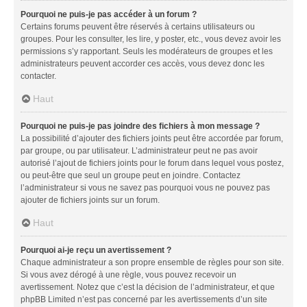
Pourquoi ne puis-je pas accéder à un forum ?
Certains forums peuvent être réservés à certains utilisateurs ou
groupes. Pour les consulter, les lire, y poster, etc., vous devez avoir les
permissions s’y rapportant. Seuls les modérateurs de groupes et les
administrateurs peuvent accorder ces accès, vous devez donc les
contacter.
Haut
Pourquoi ne puis-je pas joindre des fichiers à mon message ?
La possibilité d’ajouter des fichiers joints peut être accordée par forum,
par groupe, ou par utilisateur. L’administrateur peut ne pas avoir
autorisé l’ajout de fichiers joints pour le forum dans lequel vous postez,
ou peut-être que seul un groupe peut en joindre. Contactez
l’administrateur si vous ne savez pas pourquoi vous ne pouvez pas
ajouter de fichiers joints sur un forum.
Haut
Pourquoi ai-je reçu un avertissement ?
Chaque administrateur a son propre ensemble de règles pour son site.
Si vous avez dérogé à une règle, vous pouvez recevoir un
avertissement. Notez que c’est la décision de l’administrateur, et que
phpBB Limited n’est pas concerné par les avertissements d’un site