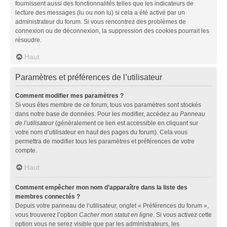
fournissent aussi des fonctionnalités telles que les indicateurs de
lecture des messages (lu ou non lu) si cela a été activé par un
administrateur du forum. Si vous rencontrez des problèmes de
connexion ou de déconnexion, la suppression des cookies pourrait les
résoudre.
Haut
Paramètres et préférences de l’utilisateur
Comment modifier mes paramètres ?
Si vous êtes membre de ce forum, tous vos paramètres sont stockés
dans notre base de données. Pour les modifier, accédez au
Panneau
de l’utilisateur
(généralement ce lien est accessible en cliquant sur
votre nom d’utilisateur en haut des pages du forum). Cela vous
permettra de modifier tous les paramètres et préférences de votre
compte.
Haut
Comment empêcher mon nom d’apparaître dans la liste des
membres connectés ?
Depuis votre panneau de l’utilisateur, onglet « Préférences du forum »,
vous trouverez l’option
Cacher mon statut en ligne
. Si vous activez cette
option vous ne serez visible que par les administrateurs, les