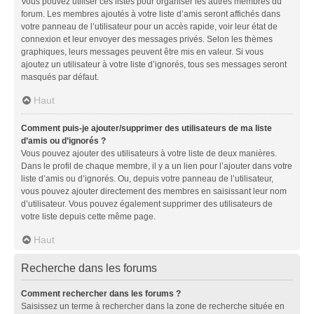
Vous pouvez utiliser ces listes pour organiser les autres membres du
forum. Les membres ajoutés à votre liste d’amis seront affichés dans
votre panneau de l’utilisateur pour un accès rapide, voir leur état de
connexion et leur envoyer des messages privés. Selon les thèmes
graphiques, leurs messages peuvent être mis en valeur. Si vous
ajoutez un utilisateur à votre liste d’ignorés, tous ses messages seront
masqués par défaut.
Haut
Comment puis-je ajouter/supprimer des utilisateurs de ma liste
d’amis ou d’ignorés ?
Vous pouvez ajouter des utilisateurs à votre liste de deux manières.
Dans le profil de chaque membre, il y a un lien pour l’ajouter dans votre
liste d’amis ou d’ignorés. Ou, depuis votre panneau de l’utilisateur,
vous pouvez ajouter directement des membres en saisissant leur nom
d’utilisateur. Vous pouvez également supprimer des utilisateurs de
votre liste depuis cette même page.
Haut
Recherche dans les forums
Comment rechercher dans les forums ?
Saisissez un terme à rechercher dans la zone de recherche située en