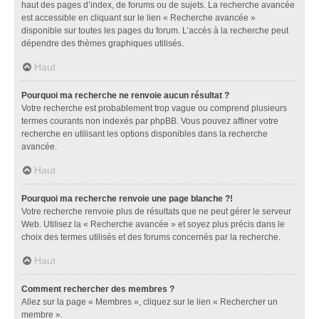
haut des pages d’index, de forums ou de sujets. La recherche avancée
est accessible en cliquant sur le lien « Recherche avancée »
disponible sur toutes les pages du forum. L’accès à la recherche peut
dépendre des thèmes graphiques utilisés.
Haut
Pourquoi ma recherche ne renvoie aucun résultat ?
Votre recherche est probablement trop vague ou comprend plusieurs
termes courants non indexés par phpBB. Vous pouvez affiner votre
recherche en utilisant les options disponibles dans la recherche
avancée.
Haut
Pourquoi ma recherche renvoie une page blanche ?!
Votre recherche renvoie plus de résultats que ne peut gérer le serveur
Web. Utilisez la « Recherche avancée » et soyez plus précis dans le
choix des termes utilisés et des forums concernés par la recherche.
Haut
Comment rechercher des membres ?
Allez sur la page « Membres », cliquez sur le lien « Rechercher un
membre ».