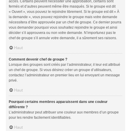
accès. Certains peuvent nécessiter une approbation, certains sont
fermés et d’autres peuvent même être masqués. Si le groupe est dit
« Ouvert », vous pouvez le rejoindre librement. Si le groupe est dit « À
la demande », vous pouvez rejoindre le groupe mais votre demande
nécessitera d’être approuvée par un chef de groupe. Ce dernier pourra
vous demander pourquoi vous souhaitez rejoindre le groupe et ainsi
décider s’il approuvera ou non votre demande. N’importunez pas le
chef de groupe s’il annule votre demande, il a sûrement ses raisons.
Haut
Comment devenir chef de groupe ?
Lorsque des groupes sont créés par l’administrateur, il leur est attribué
un chef de groupe. Si vous désirez créer un groupe d’utilisateurs,
contactez l’administrateur en premier lieu en lui envoyant un message
privé.
Haut
Pourquoi certains membres apparaissent dans une couleur
différente ?
L’administrateur peut attribuer une couleur aux membres d’un groupe
pour les rendre facilement identifiables.
Haut