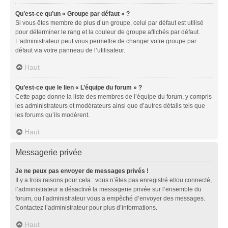
Qu’est-ce qu’un « Groupe par défaut » ?
Si vous êtes membre de plus d’un groupe, celui par défaut est utilisé
pour déterminer le rang et la couleur de groupe affichés par défaut.
L’administrateur peut vous permettre de changer votre groupe par
défaut via votre panneau de l’utilisateur.
Haut
Qu’est-ce que le lien « L’équipe du forum » ?
Cette page donne la liste des membres de l’équipe du forum, y compris
les administrateurs et modérateurs ainsi que d’autres détails tels que
les forums qu’ils modèrent.
Haut
Messagerie privée
Je ne peux pas envoyer de messages privés !
Il y a trois raisons pour cela : vous n’êtes pas enregistré et/ou connecté,
l’administrateur a désactivé la messagerie privée sur l’ensemble du
forum, ou l’administrateur vous a empêché d’envoyer des messages.
Contactez l’administrateur pour plus d’informations.
Haut