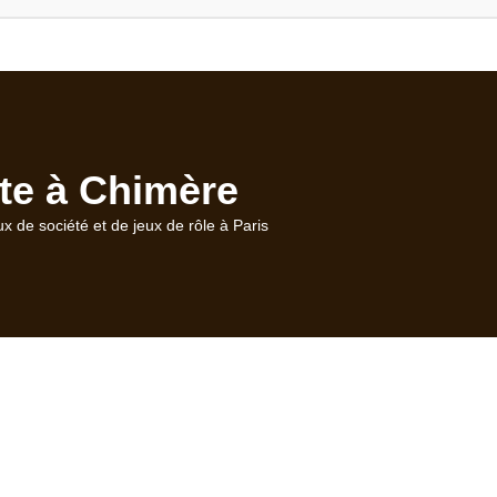
te à Chimère
ux de société et de jeux de rôle à Paris