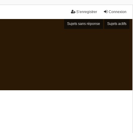
S’enregistrer
Connexion
Sujets sans réponse
Sujets actifs