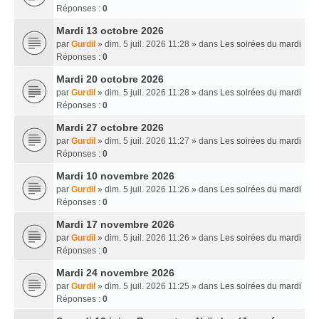
Réponses :
0
Mardi 13 octobre 2026
par
Gurdil
» dim. 5 juil. 2026 11:28 » dans
Les soirées du mardi
Réponses :
0
Mardi 20 octobre 2026
par
Gurdil
» dim. 5 juil. 2026 11:28 » dans
Les soirées du mardi
Réponses :
0
Mardi 27 octobre 2026
par
Gurdil
» dim. 5 juil. 2026 11:27 » dans
Les soirées du mardi
Réponses :
0
Mardi 10 novembre 2026
par
Gurdil
» dim. 5 juil. 2026 11:26 » dans
Les soirées du mardi
Réponses :
0
Mardi 17 novembre 2026
par
Gurdil
» dim. 5 juil. 2026 11:26 » dans
Les soirées du mardi
Réponses :
0
Mardi 24 novembre 2026
par
Gurdil
» dim. 5 juil. 2026 11:25 » dans
Les soirées du mardi
Réponses :
0