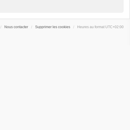
Nous contacter
Supprimer les cookies
Heures au format
UTC+02:00