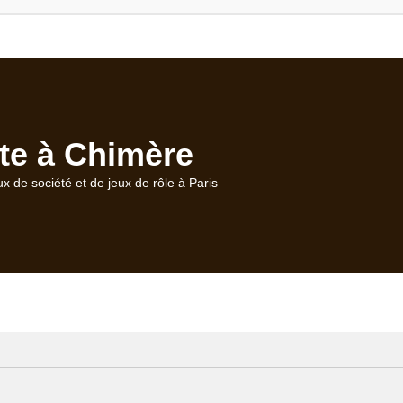
te à Chimère
ux de société et de jeux de rôle à Paris