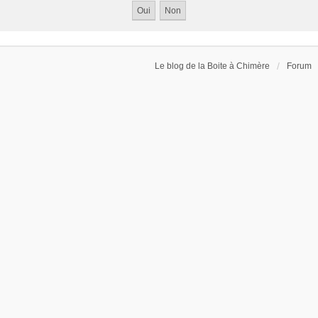
Le blog de la Boite à Chimère
Forum