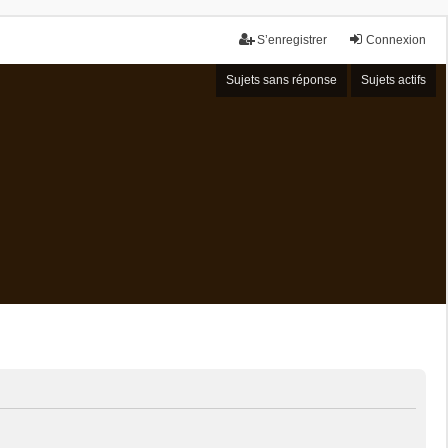
S’enregistrer
Connexion
Sujets sans réponse
Sujets actifs