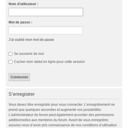
Nom d’utilisateur :
Mot de passe :
J’ai oublié mon mot de passe
Se souvenir de moi
Cacher mon statut en ligne pour cette session
S’enregistrer
Vous devez être enregistré pour vous connecter. L’enregistrement ne
prend que quelques secondes et augmente vos possibilités.
L’administrateur du forum peut également accorder des permissions
additionnelles aux membres du forum. Avant de vous enregistrer,
assurez-vous d’avoir pris connaissance de nos conditions d’utilisation