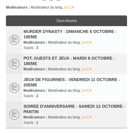
Modérateurs :
Modérateur du blog
,
Le CA
Sous-forums
MURDER DYNASTY - DIMANCHE 6 OCTOBRE -
18EME
Modérateurs :
Modérateur du blog
,
Le CA
Sujets :
3
POT, GUESTS ET JEUX - MARDI 8 OCTOBRE -
18EME
Modérateurs :
Modérateur du blog
,
Le CA
JEUX DE FIGURINES - VENDREDI 11 OCTOBRE -
20EME
Modérateurs :
Modérateur du blog
,
Le CA
Sujets :
2
SOIREE D'ANNIVERSAIRE - SAMEDI 12 OCTOBRE -
PANTIN
Modérateurs :
Modérateur du blog
,
Le CA
Sujets :
1