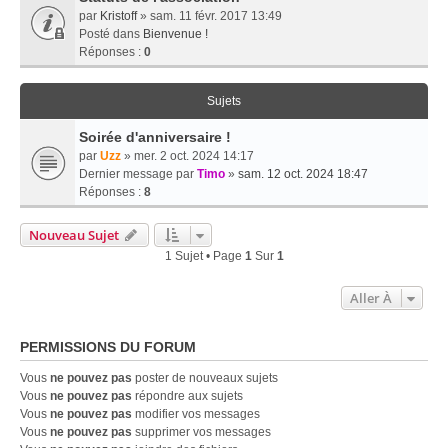
par
Kristoff
» sam. 11 févr. 2017 13:49
Posté dans
Bienvenue !
Réponses :
0
Sujets
Soirée d'anniversaire !
par
Uzz
» mer. 2 oct. 2024 14:17
Dernier message par
Timo
»
sam. 12 oct. 2024 18:47
Réponses :
8
Nouveau Sujet
1 Sujet • Page
1
Sur
1
Aller À
PERMISSIONS DU FORUM
Vous
ne pouvez pas
poster de nouveaux sujets
Vous
ne pouvez pas
répondre aux sujets
Vous
ne pouvez pas
modifier vos messages
Vous
ne pouvez pas
supprimer vos messages