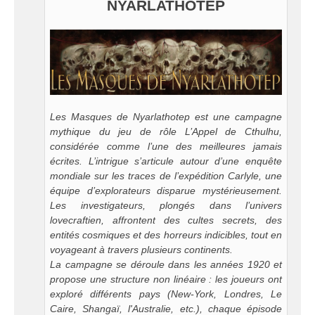
NYARLATHOTEP
Les Masques de Nyarlathotep est une campagne
mythique du jeu de rôle L’Appel de Cthulhu,
considérée comme l’une des meilleures jamais
écrites. L’intrigue s’articule autour d’une enquête
mondiale sur les traces de l’expédition Carlyle, une
équipe d’explorateurs disparue mystérieusement.
Les investigateurs, plongés dans l’univers
lovecraftien, affrontent des cultes secrets, des
entités cosmiques et des horreurs indicibles, tout en
voyageant à travers plusieurs continents.
La campagne se déroule dans les années 1920 et
propose une structure non linéaire : les joueurs ont
exploré différents pays (New-York, Londres, Le
Caire, Shangaï, l'Australie, etc.), chaque épisode