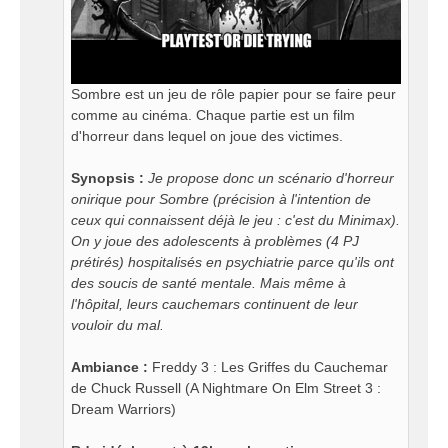
Sombre est un jeu de rôle papier pour se faire peur
comme au cinéma. Chaque partie est un film
d'horreur dans lequel on joue des victimes.
Synopsis :
Je propose donc un scénario d'horreur
onirique pour Sombre (précision à l'intention de
ceux qui connaissent déjà le jeu : c'est du Minimax).
On y joue des adolescents à problèmes (4 PJ
prétirés) hospitalisés en psychiatrie parce qu'ils ont
des soucis de santé mentale. Mais même à
l'hôpital, leurs cauchemars continuent de leur
vouloir du mal.
Ambiance :
Freddy 3 : Les Griffes du Cauchemar
de Chuck Russell (A Nightmare On Elm Street 3 :
Dream Warriors)