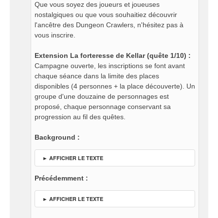
Que vous soyez des joueurs et joueuses
nostalgiques ou que vous souhaitiez découvrir
l'ancêtre des Dungeon Crawlers, n'hésitez pas à
vous inscrire.
Extension La forteresse de Kellar (quête 1/10) :
Campagne ouverte, les inscriptions se font avant
chaque séance dans la limite des places
disponibles (4 personnes + la place découverte). Un
groupe d'une douzaine de personnages est
proposé, chaque personnage conservant sa
progression au fil des quêtes.
Background :
► AFFICHER LE TEXTE
Précédemment :
► AFFICHER LE TEXTE