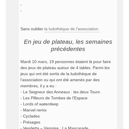
-
-
Sans oublier
la ludothèque de l'association.
En jeu de plateau, les semaines
précédentes
Mardi 10 mars, 19 personnes étaient là pour faire
des jeux de plateau autour de 4 tables. Parmi les
jeux qui ont été sortis de la ludothèque de
l'association ou qui ont été amenés par des
membres, il y a eu :
- Le Seigneur des Anneaux : les deux Tours
- Les Pilleurs de Tombes de l'Espace
- Lords of waterdeep
- Marvel remix
- Cyclades
- Présages
- Vendetta – Vampire : La Mascarade