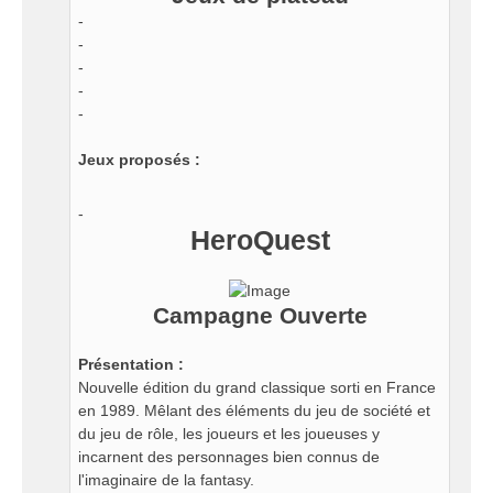
-
-
-
-
-
Jeux proposés :
-
HeroQuest
Campagne Ouverte
Présentation :
Nouvelle édition du grand classique sorti en France
en 1989. Mêlant des éléments du jeu de société et
du jeu de rôle, les joueurs et les joueuses y
incarnent des personnages bien connus de
l'imaginaire de la fantasy.