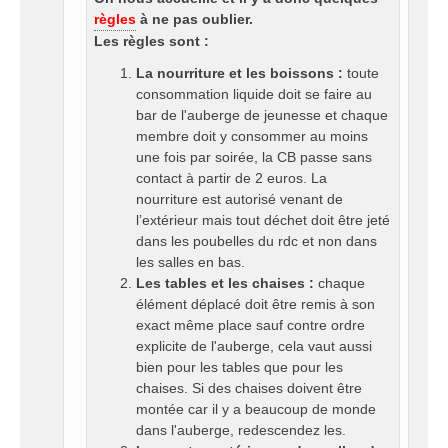
règles
à ne pas oublier.
Les règles sont :
La nourriture et les boissons :
toute
consommation liquide doit se faire au
bar de l'auberge de jeunesse et chaque
membre doit y consommer au moins
une fois par soirée, la CB passe sans
contact à partir de 2 euros. La
nourriture est autorisé venant de
l’extérieur mais tout déchet doit être jeté
dans les poubelles du rdc et non dans
les salles en bas.
Les tables et les chaises :
chaque
élément déplacé doit être remis à son
exact même place sauf contre ordre
explicite de l'auberge, cela vaut aussi
bien pour les tables que pour les
chaises. Si des chaises doivent être
montée car il y a beaucoup de monde
dans l'auberge, redescendez les.